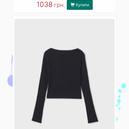
1038
грн.
Купити