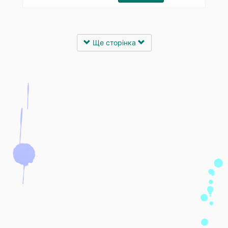
Ще сторінка