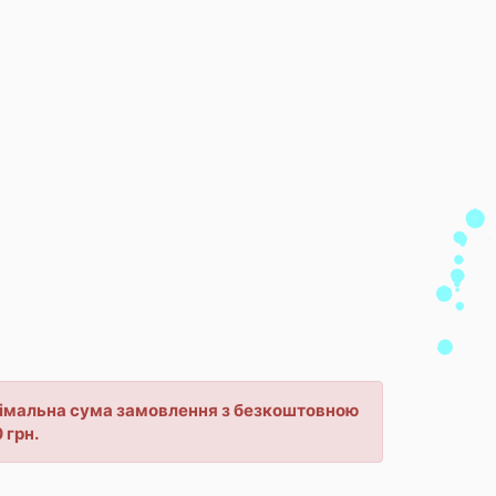
мінімальна сума замовлення з безкоштовною
 грн.