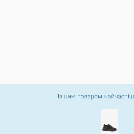
Із цим товаром найчасті