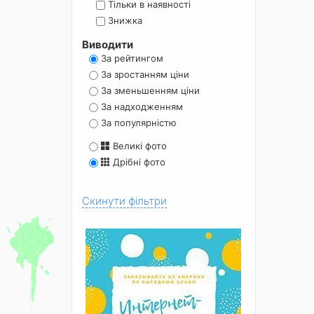
Тільки в наявності
Знижка
Виводити
За рейтингом
За зростанням ціни
За зменьшенням ціни
За надходженням
За популярністю
Великі фото
Дрібні фото
Скинути фільтри