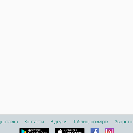
доставка
Контакти
Відгуки
Таблиці розмірів
Зворотні