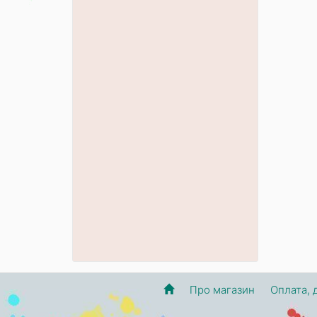
Про магазин
Оплата, 