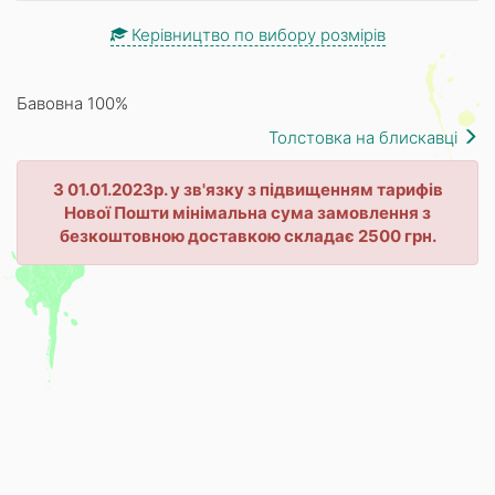
Керівництво по вибору розмірів
Бавовна 100%
Толстовка на блискавці
З 01.01.2023р. у зв'язку з підвищенням тарифів
Нової Пошти мінімальна сума замовлення з
безкоштовною доставкою складає 2500 грн.