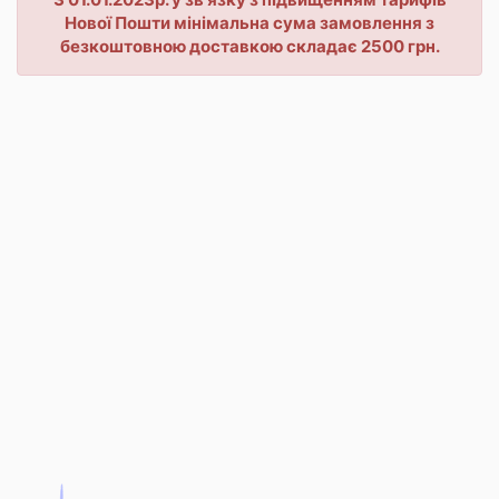
Нової Пошти мінімальна сума замовлення з
безкоштовною доставкою складає 2500 грн.