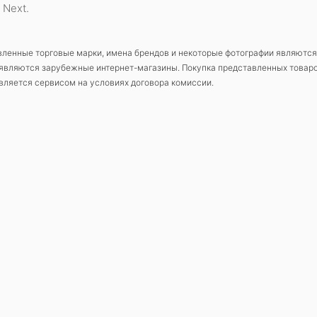
 Next.
ленные торговые марки, имена брендов и некоторые фотографии являются
являются зарубежные интернет-магазины. Покупка представленных товаро
ляется сервисом на условиях договора комиссии.