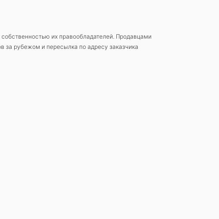
 собственностью их правообладателей. Продавцами
в за рубежом и пересылка по адресу заказчика