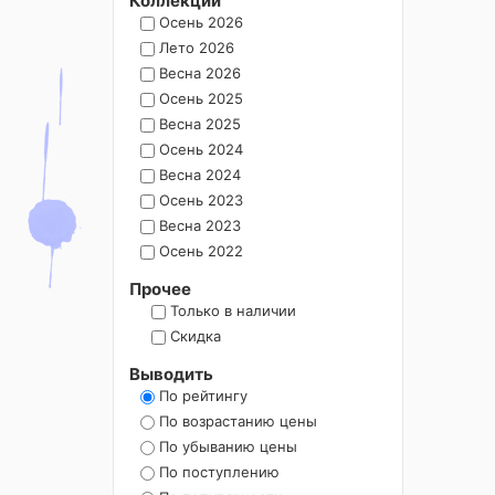
Коллекции
Осень 2026
Лето 2026
Весна 2026
Осень 2025
Весна 2025
Осень 2024
Весна 2024
Осень 2023
Весна 2023
Осень 2022
Прочее
Только в наличии
Скидка
Выводить
По рейтингу
По возрастанию цены
По убыванию цены
По поступлению