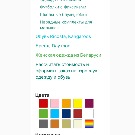
Футболки с Фиксиками
Школьные блузы, юбки
Нарядные комплекты для
малышек
Обувь Ricosta, Kangaroos
Бренд: Day mod
Женская одежда из Беларуси
Рассчитать стоимость и
оформить заказ на взрослую
одежду и обувь
Цвета