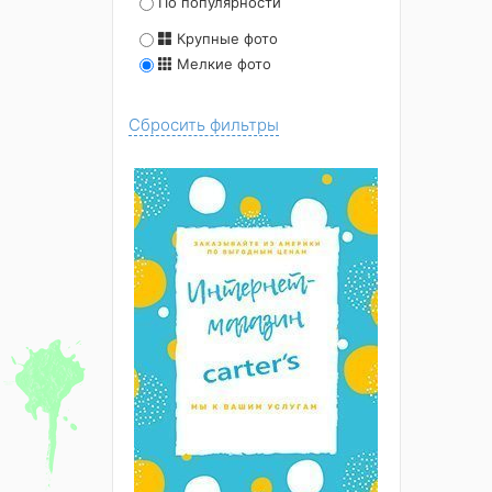
По популярности
Крупные фото
Мелкие фото
Сбросить фильтры