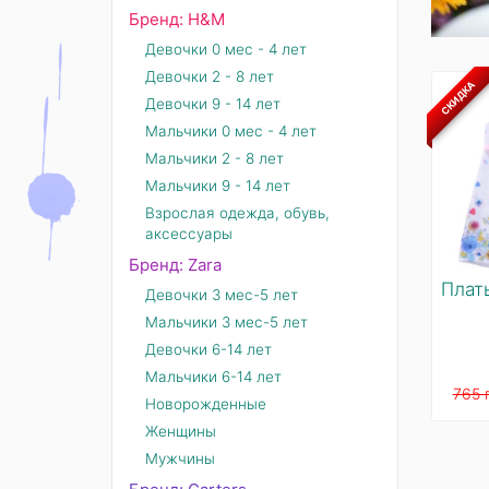
Бренд: Н&М
Девочки 0 мес - 4 лет
Девочки 2 - 8 лет
СКИДКА
Девочки 9 - 14 лет
Мальчики 0 мес - 4 лет
Мальчики 2 - 8 лет
Мальчики 9 - 14 лет
Взрослая одежда, обувь,
аксессуары
Бренд: Zara
Плат
Девочки 3 мес-5 лет
Мальчики 3 мес-5 лет
Девочки 6-14 лет
Мальчики 6-14 лет
765 
Новорожденные
Женщины
Мужчины