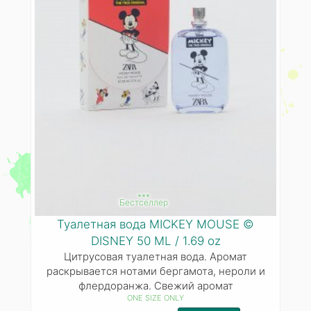
***
Бестселлер
Туалетная вода MICKEY MOUSE ©
DISNEY 50 ML / 1.69 oz
Цитрусовая туалетная вода. Аромат
раскрывается нотами бергамота, нероли и
флердоранжа. Свежий аромат
ONE SIZE ONLY