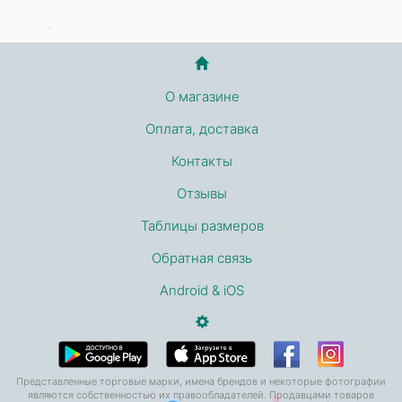
О магазине
Оплата, доставка
Контакты
Отзывы
Таблицы размеров
Обратная связь
Android & iOS
Представленные торговые марки, имена брендов и некоторые фотографии
являются собственностью их правообладателей. Продавцами товаров