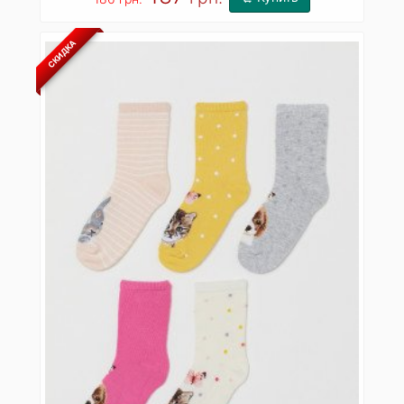
СКИДКА