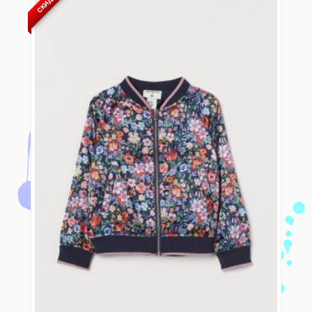
СКИДКА