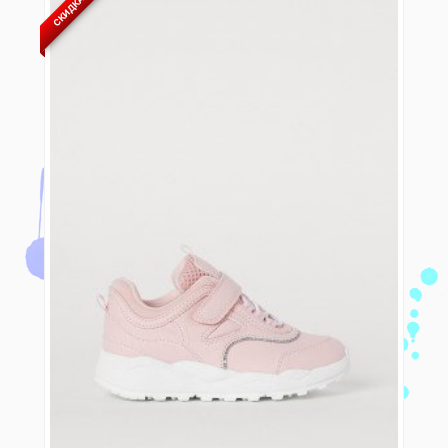
СКИДКА