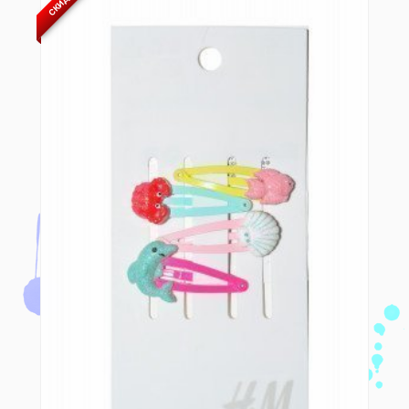
СКИДКА