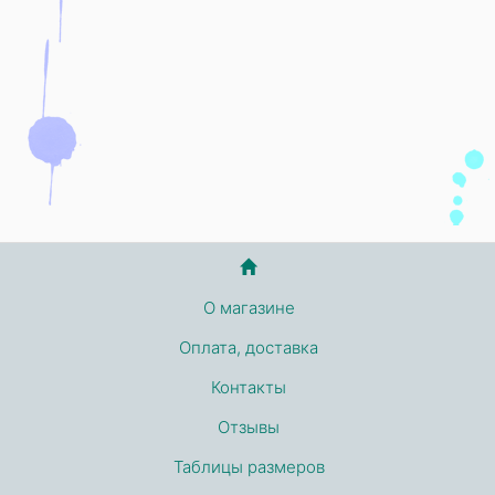
О магазине
Оплата, доставка
Контакты
Отзывы
Таблицы размеров