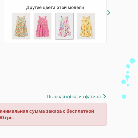
Другие цвета этой модели
Пышная юбка из фатина
 минимальная сумма заказа с бесплатной
0 грн.