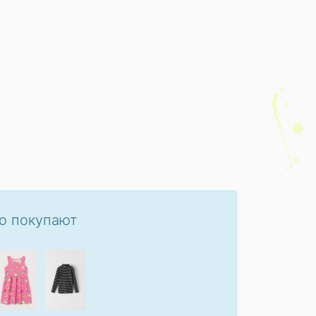
о покупают