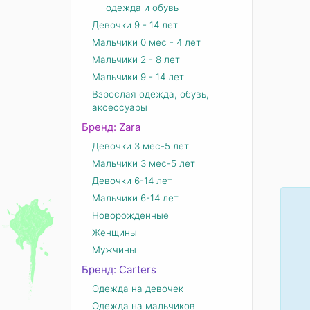
одежда и обувь
Девочки 9 - 14 лет
Мальчики 0 мес - 4 лет
Мальчики 2 - 8 лет
Мальчики 9 - 14 лет
Взрослая одежда, обувь,
аксессуары
Бренд: Zara
Девочки 3 мес-5 лет
Мальчики 3 мес-5 лет
Девочки 6-14 лет
Мальчики 6-14 лет
Новорожденные
Женщины
Мужчины
Бренд: Carters
Одежда на девочек
Одежда на мальчиков