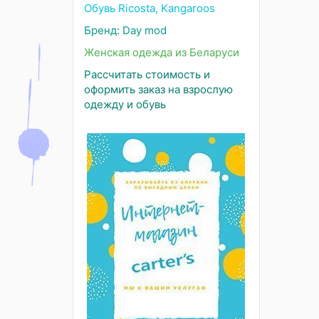
Обувь Ricosta, Kangaroos
Бренд: Day mod
Женская одежда из Беларуси
Рассчитать стоимость и
оформить заказ на взрослую
одежду и обувь