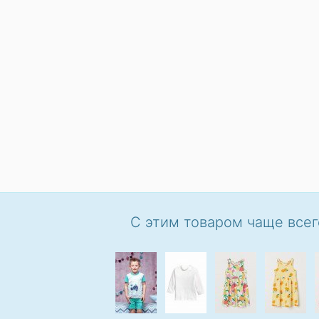
С этим товаром чаще всег