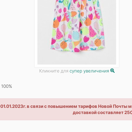
Кликните для
супер увеличения
 100%
 01.01.2023г. в связи с повышением тарифов Новой Почты
доставкой составляет 250