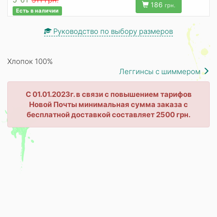
186
грн.
Есть в наличии
Руководство по выбору размеров
Хлопок 100%
Леггинсы с шиммером
С 01.01.2023г. в связи с повышением тарифов
Новой Почты минимальная сумма заказа с
бесплатной доставкой составляет 2500 грн.