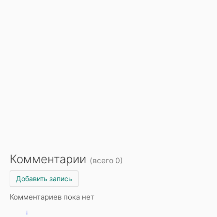
Комментарии
(всего 0)
Добавить запись
Комментариев пока нет