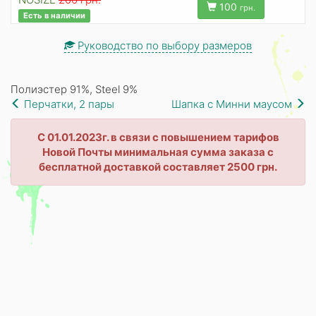
100
грн.
Есть в наличии
Руководство по выбору размеров
Полиэстер 91%, Steel 9%
Перчатки, 2 пары
Шапка с Минни маусом
С 01.01.2023г. в связи с повышением тарифов
Новой Почты минимальная сумма заказа с
бесплатной доставкой составляет 2500 грн.