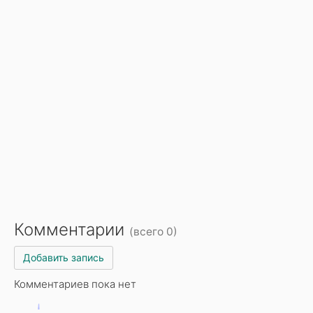
Комментарии
(всего 0)
Добавить запись
Комментариев пока нет