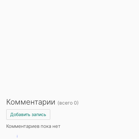
Комментарии
(всего 0)
Добавить запись
Комментариев пока нет