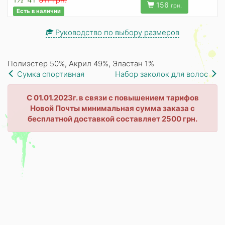
156
грн.
Есть в наличии
Руководство по выбору размеров
Полиэстер 50%, Акрил 49%, Эластан 1%
Сумка спортивная
Набор заколок для волос
С 01.01.2023г. в связи с повышением тарифов
Новой Почты минимальная сумма заказа с
бесплатной доставкой составляет 2500 грн.