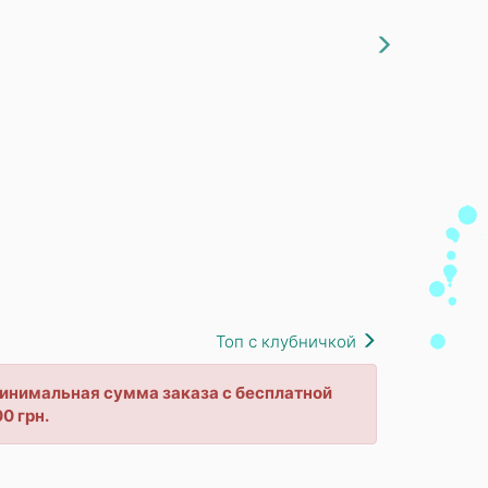
Топ с клубничкой
 минимальная сумма заказа с бесплатной
0 грн.