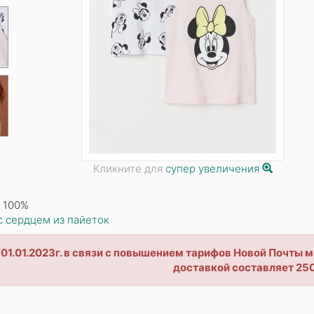
Кликните для
супер увеличения
 100%
с сердцем из пайеток
 01.01.2023г. в связи с повышением тарифов Новой Почты
доставкой составляет 250