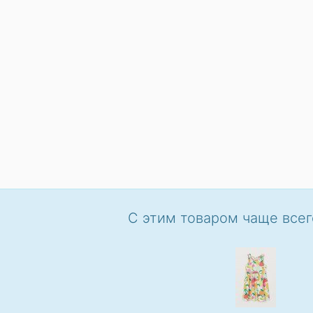
С этим товаром чаще всег