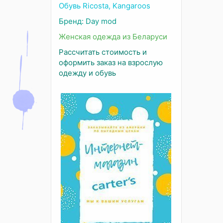
Обувь Ricosta, Kangaroos
Бренд: Day mod
Женская одежда из Беларуси
Рассчитать стоимость и
оформить заказ на взрослую
одежду и обувь