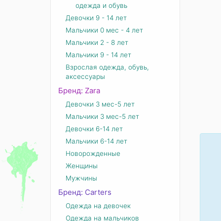
одежда и обувь
Девочки 9 - 14 лет
Мальчики 0 мес - 4 лет
Мальчики 2 - 8 лет
Мальчики 9 - 14 лет
Взрослая одежда, обувь,
аксессуары
Бренд: Zara
Девочки 3 мес-5 лет
Мальчики 3 мес-5 лет
Девочки 6-14 лет
Мальчики 6-14 лет
Новорожденные
Женщины
Мужчины
Бренд: Carters
Одежда на девочек
Одежда на мальчиков