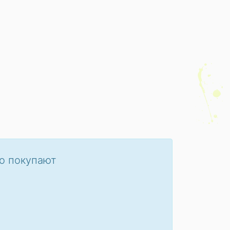
о покупают