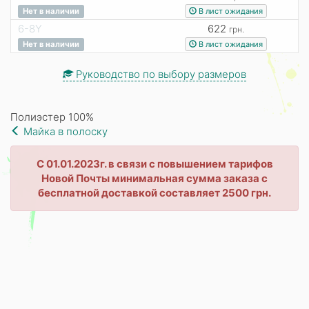
В лист ожидания
Нет в наличии
6-8Y
622
грн.
В лист ожидания
Нет в наличии
Руководство по выбору размеров
Полиэстер 100%
Майка в полоску
С 01.01.2023г. в связи с повышением тарифов
Новой Почты минимальная сумма заказа с
бесплатной доставкой составляет 2500 грн.