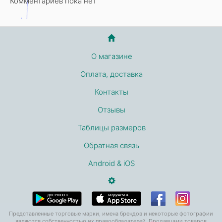
Комментариев пока нет
О магазине
Оплата, доставка
Контакты
Отзывы
Таблицы размеров
Обратная связь
Android & iOS
Представленные торговые марки, имена брендов и некоторые фотографии
являются собственностью их правообладателей. Продавцами товаров