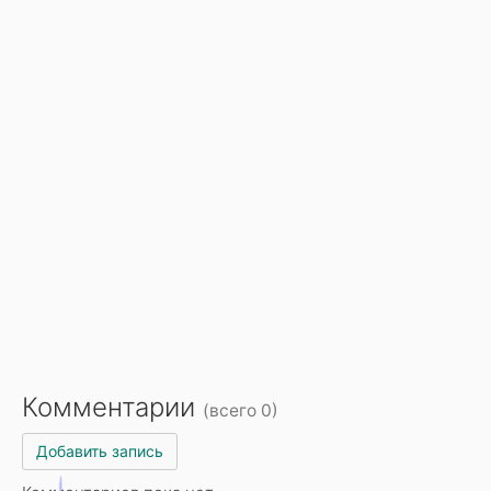
Комментарии
(всего 0)
Добавить запись