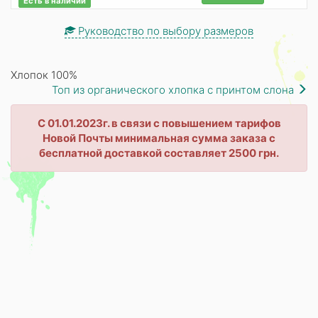
Есть в наличии
Руководство по выбору размеров
Хлопок 100%
Топ из органического хлопка с принтом слона
С 01.01.2023г. в связи с повышением тарифов
Новой Почты минимальная сумма заказа с
бесплатной доставкой составляет 2500 грн.