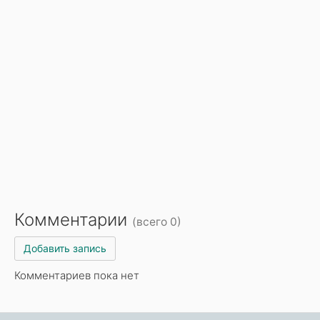
Комментарии
(всего 0)
Добавить запись
Комментариев пока нет