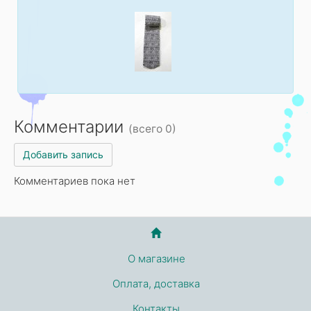
Комментарии
(всего 0)
Добавить запись
Комментариев пока нет
О магазине
Оплата, доставка
Контакты