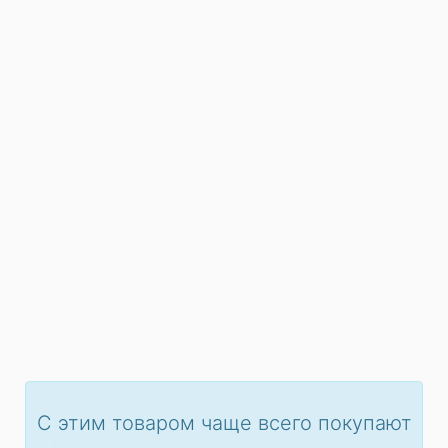
С этим товаром чаще всего покупают