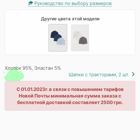
Руководство по выбору размеров
Другие цвета этой модели
Хлопок 95%, Эластан 5%
Шапки с тракторами, 2 шт.
С 01.01.2023г. в связи с повышением тарифов
Новой Почты минимальная сумма заказа с
бесплатной доставкой составляет 2500 грн.