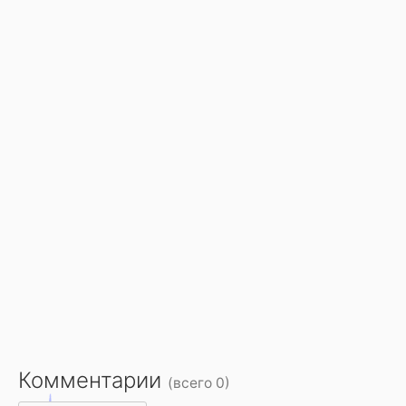
Комментарии
(всего 0)