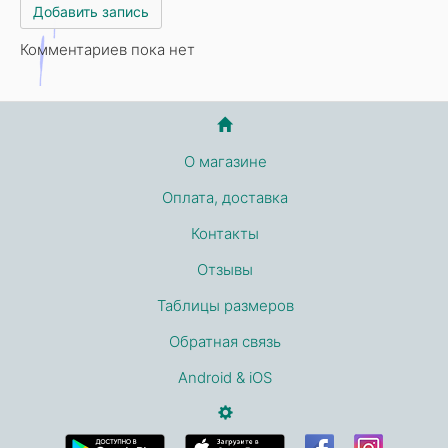
Добавить запись
Комментариев пока нет
О магазине
Оплата, доставка
Контакты
Отзывы
Таблицы размеров
Обратная связь
Android & iOS