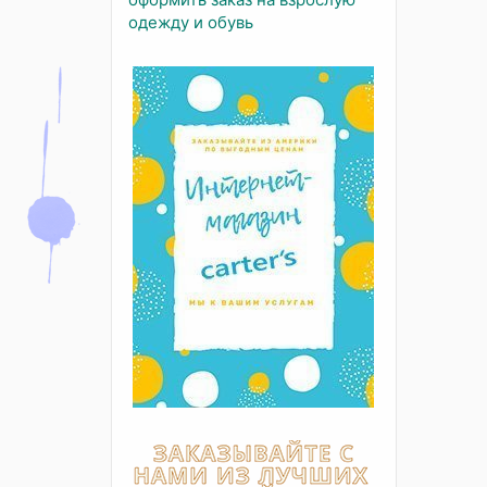
одежду и обувь