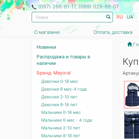
(097) 266-81-17, (099) 029-88-07
RU
UA
О магазине
Оплата, доставка
Гл
Новинки
Распродажа и товары в
Куп
наличии
Бренд: Mayoral
Артику
Девочки 0-18 мес
Девочки 6 мес-4 года
Девочки 2-10 лет
Девочки 8-18 лет
Мальчики 0-18 мес
Мальчики 6 мес - 4 года
Мальчики 2-10 лет
Мальчики 8-18 лет