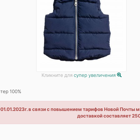
Кликните для
супер увеличения
тер 100%
 01.01.2023г. в связи с повышением тарифов Новой Почты
доставкой составляет 250