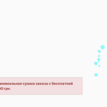
 минимальная сумма заказа с бесплатной
0 грн.