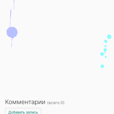
Комментарии
(всего 0)
Добавить запись