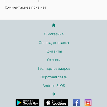
Комментариев пока нет
О магазине
Оплата, доставка
Контакты
Отзывы
Таблицы размеров
Обратная связь
Android & iOS