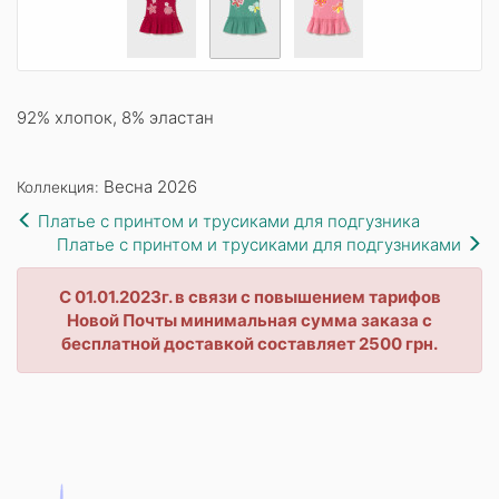
92% хлопок, 8% эластан
Весна 2026
Коллекция:
Платье с принтом и трусиками для подгузника
Платье с принтом и трусиками для подгузниками
С 01.01.2023г. в связи с повышением тарифов
Новой Почты минимальная сумма заказа с
бесплатной доставкой составляет 2500 грн.