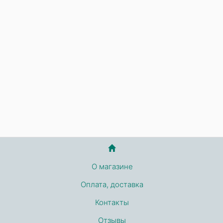
О магазине
Оплата, доставка
Контакты
Отзывы