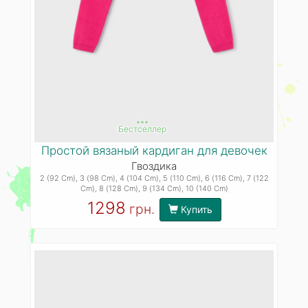
***
Бестселлер
Простой вязаный кардиган для девочек
Гвоздика
2 (92 Cm)
, 3 (98 Cm)
, 4 (104 Cm)
, 5 (110 Cm)
, 6 (116 Cm)
, 7 (122
Cm)
, 8 (128 Cm)
, 9 (134 Cm)
, 10 (140 Cm)
1298
грн.
Купить