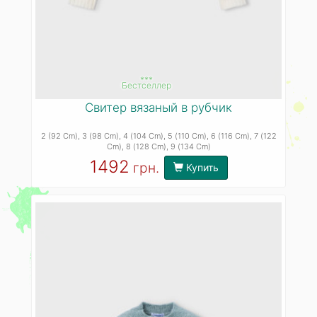
***
Бестселлер
Свитер вязаный в рубчик
2 (92 Cm)
, 3 (98 Cm)
, 4 (104 Cm)
, 5 (110 Cm)
, 6 (116 Cm)
, 7 (122
Cm)
, 8 (128 Cm)
, 9 (134 Cm)
1492
грн.
Купить