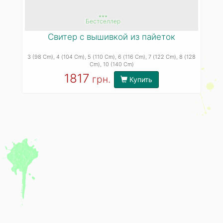
***
Бестселлер
Свитер с вышивкой из пайеток
3 (98 Cm)
, 4 (104 Cm)
, 5 (110 Cm)
, 6 (116 Cm)
, 7 (122 Cm)
, 8 (128
Cm)
, 10 (140 Cm)
1817
грн.
Купить