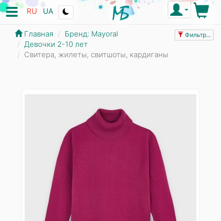
RU
UA
Главная
Бренд: Mayoral
Фильтр...
Девочки 2-10 лет
Свитера, жилеты, свитшоты, кардиганы