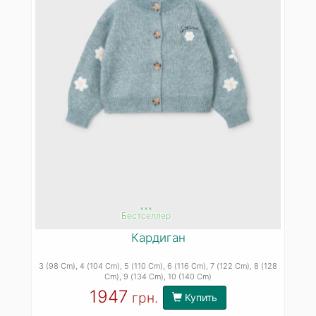
***
Бестселлер
Кардиган
3 (98 Cm)
, 4 (104 Cm)
, 5 (110 Cm)
, 6 (116 Cm)
, 7 (122 Cm)
, 8 (128
Cm)
, 9 (134 Cm)
, 10 (140 Cm)
1947
грн.
Купить