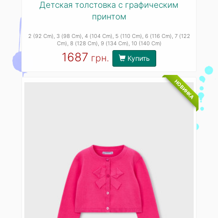
Детская толстовка с графическим
принтом
2 (92 Cm)
, 3 (98 Cm)
, 4 (104 Cm)
, 5 (110 Cm)
, 6 (116 Cm)
, 7 (122
Cm)
, 8 (128 Cm)
, 9 (134 Cm)
, 10 (140 Cm)
1687
грн.
Купить
НОВИНКА