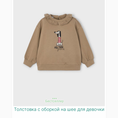
***
Бестселлер
Толстовка с оборкой на шее для девочки