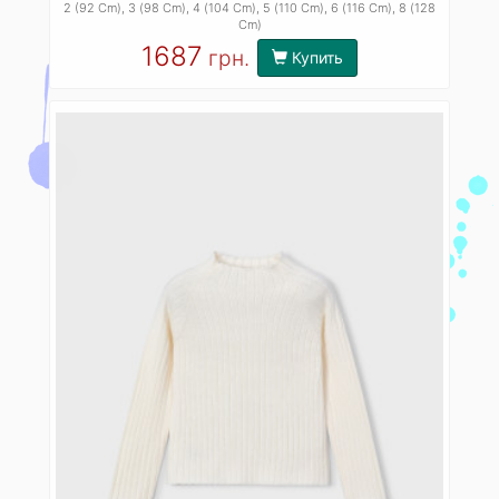
2 (92 Cm)
, 3 (98 Cm)
, 4 (104 Cm)
, 5 (110 Cm)
, 6 (116 Cm)
, 8 (128
Cm)
1687
грн.
Купить