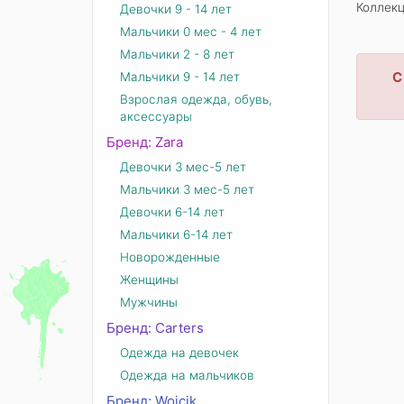
Коллекц
Девочки 9 - 14 лет
Мальчики 0 мес - 4 лет
Мальчики 2 - 8 лет
С
Мальчики 9 - 14 лет
Взрослая одежда, обувь,
аксессуары
Бренд: Zara
Девочки 3 мес-5 лет
Мальчики 3 мес-5 лет
Девочки 6-14 лет
Мальчики 6-14 лет
Новорожденные
Женщины
Мужчины
Бренд: Carters
Одежда на девочек
Одежда на мальчиков
Бренд: Wojcik