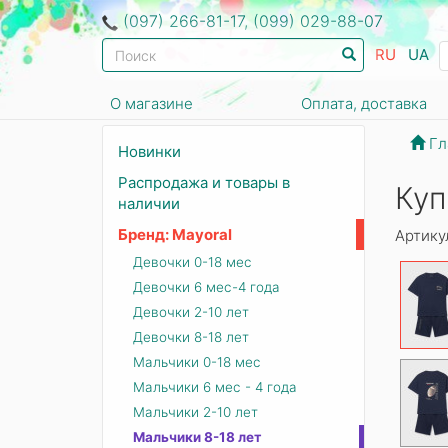
(097) 266-81-17, (099) 029-88-07
RU
UA
О магазине
Оплата, доставка
Гл
Новинки
Распродажа и товары в
Куп
наличии
Бренд: Mayoral
Артику
Девочки 0-18 мес
Девочки 6 мес-4 года
Девочки 2-10 лет
Девочки 8-18 лет
Мальчики 0-18 мес
Мальчики 6 мес - 4 года
Мальчики 2-10 лет
Мальчики 8-18 лет