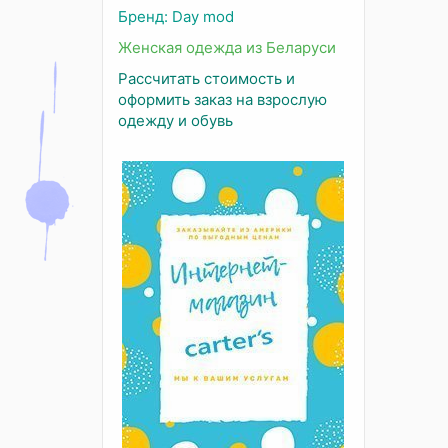
Бренд: Day mod
Женская одежда из Беларуси
Рассчитать стоимость и
оформить заказ на взрослую
одежду и обувь