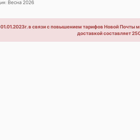
Весна 2026
ия:
 01.01.2023г. в связи с повышением тарифов Новой Почты
доставкой составляет 250