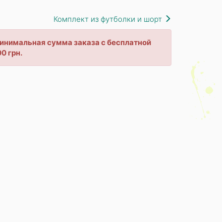
Комплект из футболки и шорт
 минимальная сумма заказа с бесплатной
0 грн.