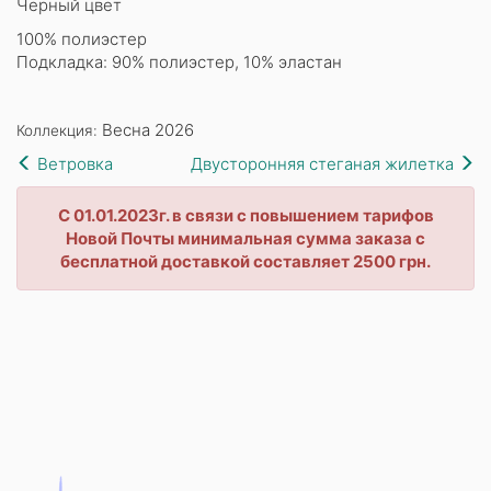
Черный цвет
100% полиэстер
Подкладка: 90% полиэстер, 10% эластан
Весна 2026
Коллекция:
Ветровка
Двусторонняя стеганая жилетка
С 01.01.2023г. в связи с повышением тарифов
Новой Почты минимальная сумма заказа с
бесплатной доставкой составляет 2500 грн.