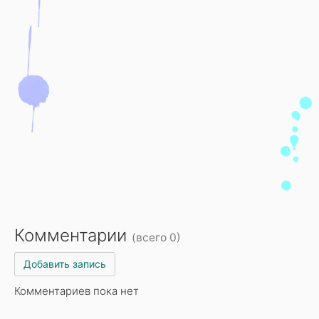
Комментарии
(всего 0)
Добавить запись
Комментариев пока нет