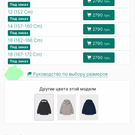
2790
грн.
Под заказ
12 (152 Cm)
2790
грн.
Под заказ
14 (157-160 Cm)
2790
грн.
Под заказ
16 (162-166 Cm)
2790
грн.
Под заказ
18 (167-172 Cm)
2790
грн.
Под заказ
Руководство по выбору размеров
Другие цвета этой модели