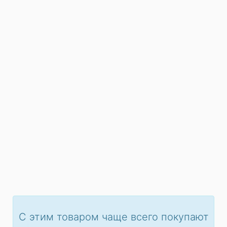
С этим товаром чаще всего покупают