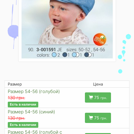
Размер
Цена
Размер 54-56 (голубой)
130 грн.
75
грн.
Есть в наличии
Размер 54-56 (синий)
130 грн.
75
грн.
Есть в наличии
Размер 54-56 (голубой с