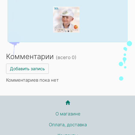
Комментарии
(всего 0)
Добавить запись
Комментариев пока нет
О магазине
Оплата, доставка