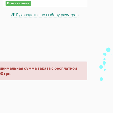
Есть в наличии
Руководство по выбору размеров
 минимальная сумма заказа с бесплатной
0 грн.