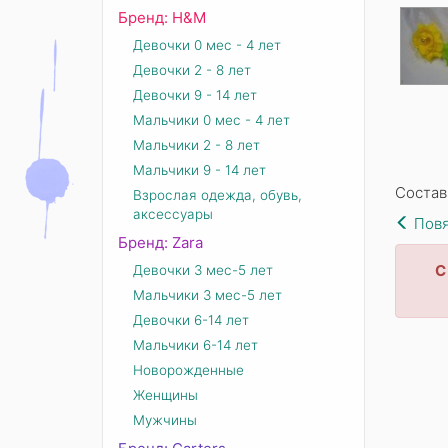
Бренд: Н&М
Девочки 0 мес - 4 лет
Девочки 2 - 8 лет
Девочки 9 - 14 лет
Мальчики 0 мес - 4 лет
Мальчики 2 - 8 лет
Мальчики 9 - 14 лет
Состав
Взрослая одежда, обувь,
аксессуары
Повя
Бренд: Zara
С
Девочки 3 мес-5 лет
Мальчики 3 мес-5 лет
Девочки 6-14 лет
Мальчики 6-14 лет
Новорожденные
Женщины
Мужчины