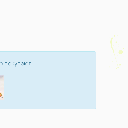
о покупают