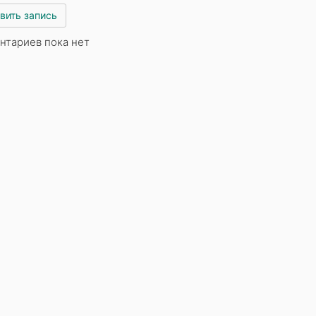
вить запись
нтариев пока нет