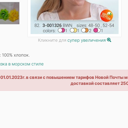
Кликните для
супер увеличения
: 100% хлопок.
зка в морском стиле
 01.01.2023г. в связи с повышением тарифов Новой Почты
доставкой составляет 250