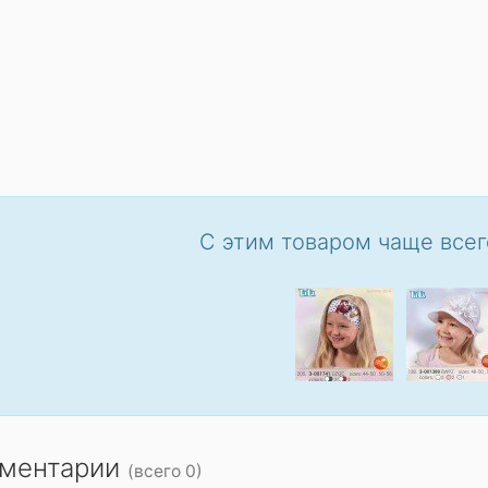
С этим товаром чаще всег
ментарии
(всего 0)