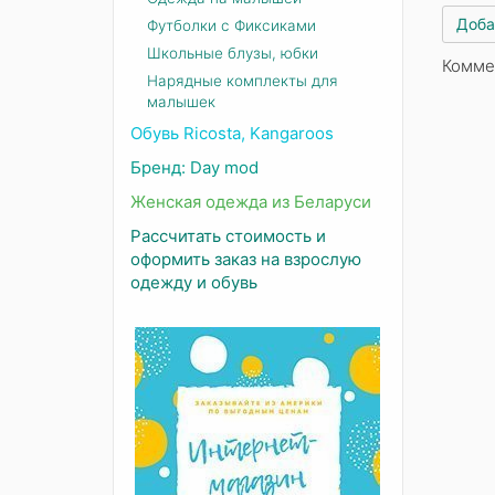
Доба
Футболки с Фиксиками
Школьные блузы, юбки
Комме
Нарядные комплекты для
малышек
Обувь Ricosta, Kangaroos
Бренд: Day mod
Женская одежда из Беларуси
Рассчитать стоимость и
оформить заказ на взрослую
одежду и обувь