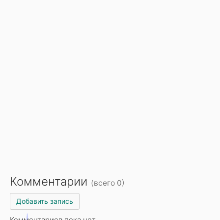
Комментарии
(всего 0)
Добавить запись
Комментариев пока нет