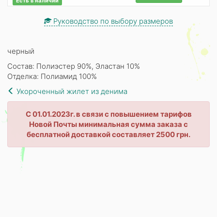
Есть в наличии
Руководство по выбору размеров
черный
Состав: Полиэстер 90%, Эластан 10%
Отделка: Полиамид 100%
Укороченный жилет из денима
С 01.01.2023г. в связи с повышением тарифов
Новой Почты минимальная сумма заказа с
бесплатной доставкой составляет 2500 грн.