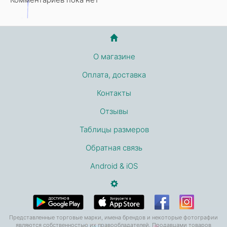
О магазине
Оплата, доставка
Контакты
Отзывы
Таблицы размеров
Обратная связь
Android & iOS
Представленные торговые марки, имена брендов и некоторые фотографии
являются собственностью их правообладателей. Продавцами товаров