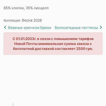
65% хлопок, 35% лиоцелл
Весна 2026
Коллекция:
Вязаные крючком брюки
Велосипедные леггинсы
С 01.01.2023г. в связи с повышением тарифов
Новой Почты минимальная сумма заказа с
бесплатной доставкой составляет 2500 грн.