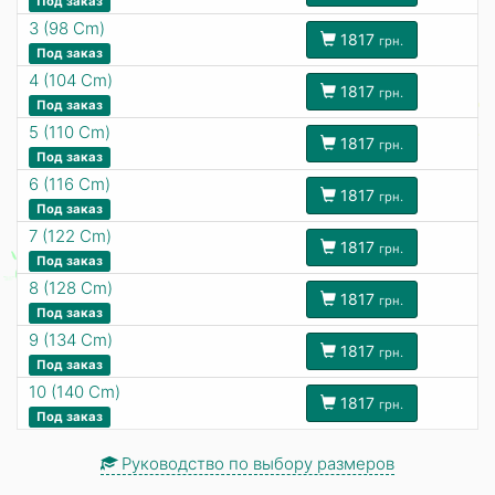
Под заказ
3 (98 Cm)
1817
грн.
Под заказ
4 (104 Cm)
1817
грн.
Под заказ
5 (110 Cm)
1817
грн.
Под заказ
6 (116 Cm)
1817
грн.
Под заказ
7 (122 Cm)
1817
грн.
Под заказ
8 (128 Cm)
1817
грн.
Под заказ
9 (134 Cm)
1817
грн.
Под заказ
10 (140 Cm)
1817
грн.
Под заказ
Руководство по выбору размеров