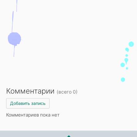
Комментарии
(всего 0)
Добавить запись
Комментариев пока нет