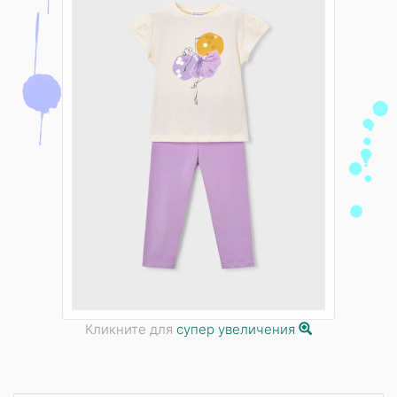
Кликните для
супер увеличения