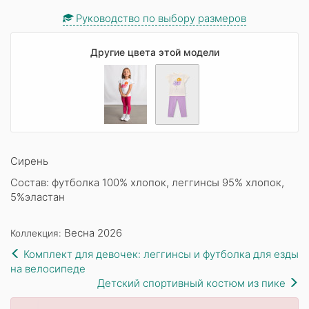
Руководство по выбору размеров
Другие цвета этой модели
Сирень
Состав: футболка 100% хлопок, леггинсы 95% хлопок,
5%эластан
Весна 2026
Коллекция:
Комплект для девочек: леггинсы и футболка для езды
на велосипеде
Детский спортивный костюм из пике