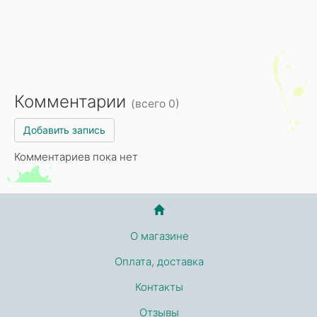
Комментарии
(всего 0)
Добавить запись
Комментариев пока нет
О магазине
Оплата, доставка
Контакты
Отзывы