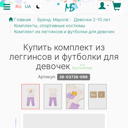
RU
UA
Главная
Бренд: Mayoral
Девочки 2-10 лет
Комплекты, спортивные костюмы
Комплект из леггинсов и футболки для девочек
Купить комплект из
леггинсов и футболки для
девочек
***
Бестселлер
Артикул:
26-03726-096