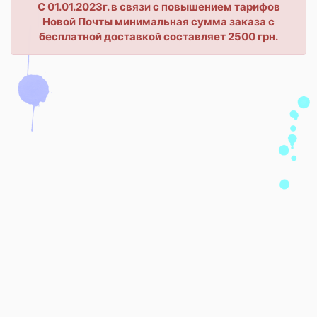
С 01.01.2023г. в связи с повышением тарифов
Новой Почты минимальная сумма заказа с
бесплатной доставкой составляет 2500 грн.