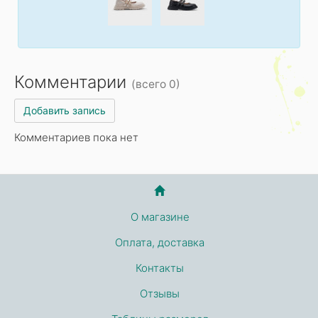
Комментарии
(всего 0)
Добавить запись
Комментариев пока нет
О магазине
Оплата, доставка
Контакты
Отзывы