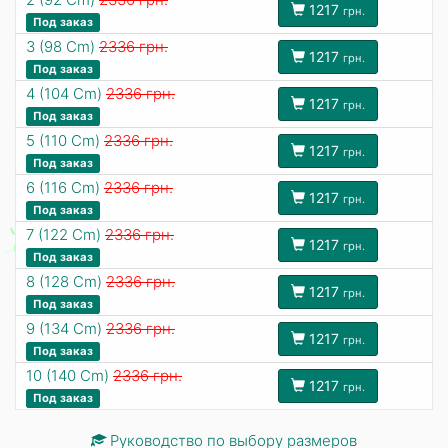
1217
грн.
Под заказ
3 (98 Cm)
2336 грн.
1217
грн.
Под заказ
4 (104 Cm)
2336 грн.
1217
грн.
Под заказ
5 (110 Cm)
2336 грн.
1217
грн.
Под заказ
6 (116 Cm)
2336 грн.
1217
грн.
Под заказ
7 (122 Cm)
2336 грн.
1217
грн.
Под заказ
8 (128 Cm)
2336 грн.
1217
грн.
Под заказ
9 (134 Cm)
2336 грн.
1217
грн.
Под заказ
10 (140 Cm)
2336 грн.
1217
грн.
Под заказ
Руководство по выбору размеров