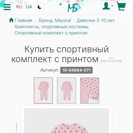
RU
UA
Главная
Бренд: Mayoral
Девочки 2-10 лет
Комплекты, спортивные костюмы
Спортивный комплект с принтом
Купить спортивный
комплект с принтом
***
Бестселлер
Артикул:
15-04894-071