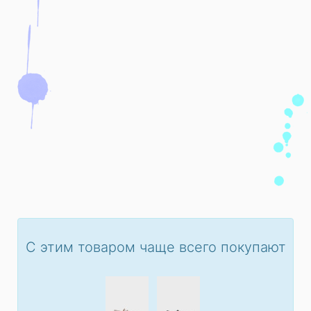
С этим товаром чаще всего покупают