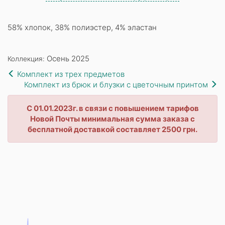
58% хлопок, 38% полиэстер, 4% эластан
Осень 2025
Коллекция:
Комплект из трех предметов
Комплект из брюк и блузки с цветочным принтом
С 01.01.2023г. в связи с повышением тарифов
Новой Почты минимальная сумма заказа с
бесплатной доставкой составляет 2500 грн.