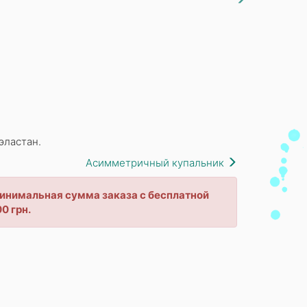
эластан.
Асимметричный купальник
 минимальная сумма заказа с бесплатной
0 грн.