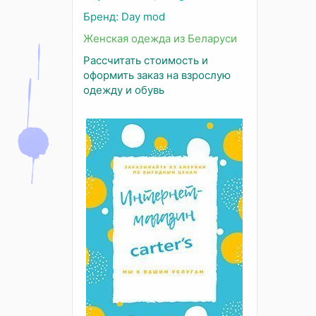
Бренд: Day mod
Женская одежда из Беларуси
Рассчитать стоимость и
оформить заказ на взрослую
одежду и обувь