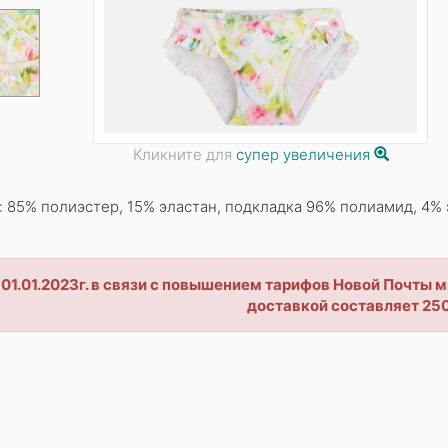
Кликните для
супер увеличения
: 85% полиэстер, 15% эластан, подкладка 96% полиамид, 4% 
 01.01.2023г. в связи с повышением тарифов Новой Почты
доставкой составляет 250