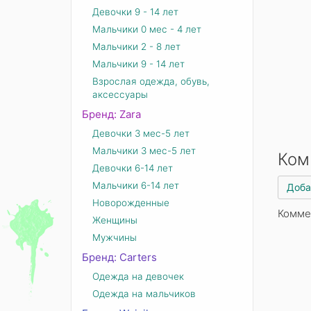
Девочки 9 - 14 лет
Мальчики 0 мес - 4 лет
Мальчики 2 - 8 лет
Мальчики 9 - 14 лет
Взрослая одежда, обувь,
аксессуары
Бренд: Zara
Девочки 3 мес-5 лет
Мальчики 3 мес-5 лет
Ком
Девочки 6-14 лет
Мальчики 6-14 лет
Доба
Новорожденные
Комме
Женщины
Мужчины
Бренд: Carters
Одежда на девочек
Одежда на мальчиков