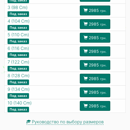
Под заказ
3 (98 Cm)
2985
грн.
Под заказ
4 (104 Cm)
2985
грн.
Под заказ
5 (110 Cm)
2985
грн.
Под заказ
6 (116 Cm)
2985
грн.
Под заказ
7 (122 Cm)
2985
грн.
Под заказ
8 (128 Cm)
2985
грн.
Под заказ
9 (134 Cm)
2985
грн.
Под заказ
10 (140 Cm)
2985
грн.
Под заказ
Руководство по выбору размеров