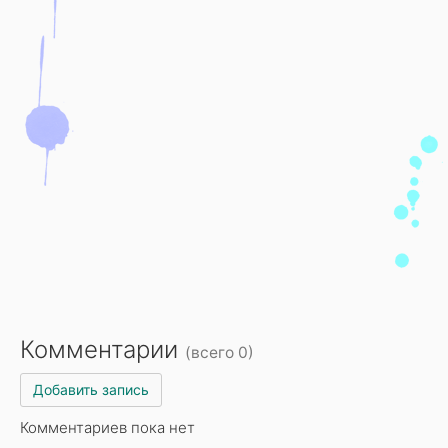
Комментарии
(всего 0)
Добавить запись
Комментариев пока нет