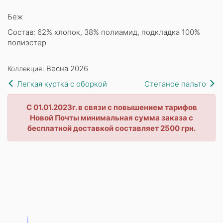
Беж
Состав: 62% хлопок, 38% полиамид, подкладка 100%
полиэстер
Весна 2026
Коллекция:
Легкая куртка с оборкой
Стеганое пальто
С 01.01.2023г. в связи с повышением тарифов
Новой Почты минимальная сумма заказа с
бесплатной доставкой составляет 2500 грн.