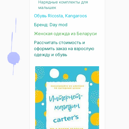
Нарядные комплекты для
малышек
Обувь Ricosta, Kangaroos
Бренд: Day mod
Женская одежда из Беларуси
Рассчитать стоимость и
оформить заказ на взрослую
одежду и обувь