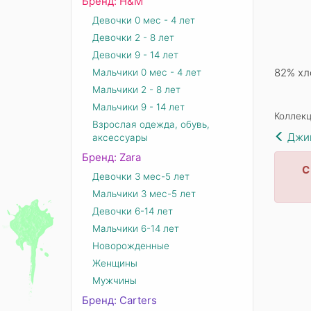
Бренд: Н&М
Девочки 0 мес - 4 лет
Девочки 2 - 8 лет
Девочки 9 - 14 лет
82% хл
Мальчики 0 мес - 4 лет
Мальчики 2 - 8 лет
Мальчики 9 - 14 лет
Коллекц
Взрослая одежда, обувь,
Джи
аксессуары
Бренд: Zara
С
Девочки 3 мес-5 лет
Мальчики 3 мес-5 лет
Девочки 6-14 лет
Мальчики 6-14 лет
Новорожденные
Женщины
Мужчины
Бренд: Carters