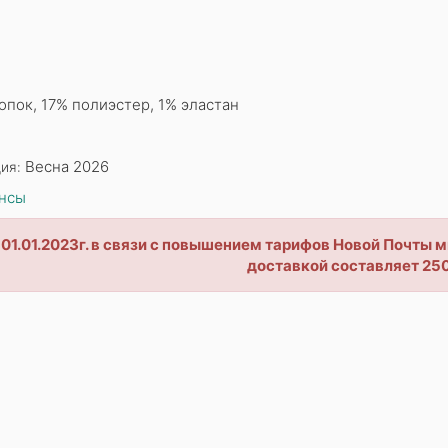
опок, 17% полиэстер, 1% эластан
Весна 2026
ия:
нсы
 01.01.2023г. в связи с повышением тарифов Новой Почты
доставкой составляет 250