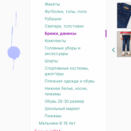
Жакеты
Футболки, топы, поло
Рубашки
Свитера, толстовки
Брюки, джинсы
Комплекты
Головные уборы и
аксессуары
Шорты
Спортивные костюмы,
джоггеры
Пляжная одежда и обувь
Нижнее белье, носки,
пижамы
Обувь 26-30 размер
Школьный маркет
Пижамы
Мальчики 8-18 лет