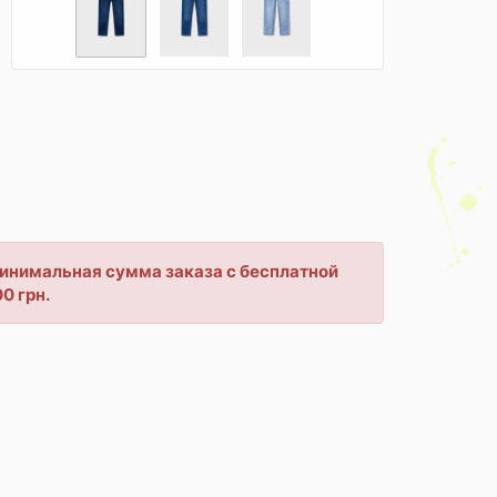
 минимальная сумма заказа с бесплатной
0 грн.