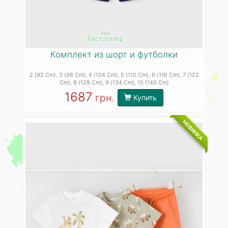
***
Бестселлер
Комплект из шорт и футболки
2 (92 Cm)
, 3 (98 Cm)
, 4 (104 Cm)
, 5 (110 Cm)
, 6 (116 Cm)
, 7 (122
Cm)
, 8 (128 Cm)
, 9 (134 Cm)
, 10 (140 Cm)
1687
грн.
Купить
НОВИНКА