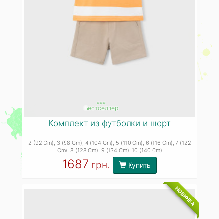
***
Бестселлер
Комплект из футболки и шорт
2 (92 Cm)
, 3 (98 Cm)
, 4 (104 Cm)
, 5 (110 Cm)
, 6 (116 Cm)
, 7 (122
Cm)
, 8 (128 Cm)
, 9 (134 Cm)
, 10 (140 Cm)
1687
грн.
Купить
НОВИНКА