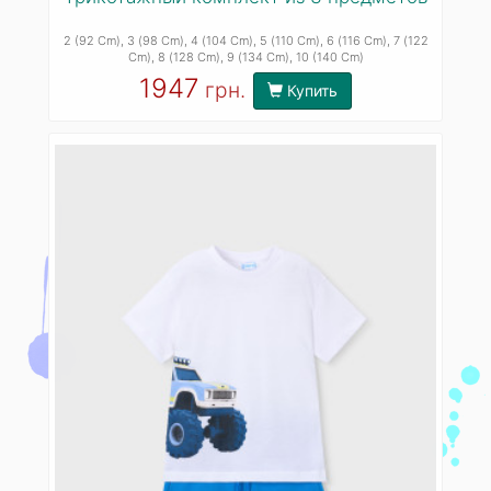
2 (92 Cm)
, 3 (98 Cm)
, 4 (104 Cm)
, 5 (110 Cm)
, 6 (116 Cm)
, 7 (122
Cm)
, 8 (128 Cm)
, 9 (134 Cm)
, 10 (140 Cm)
1947
грн.
Купить