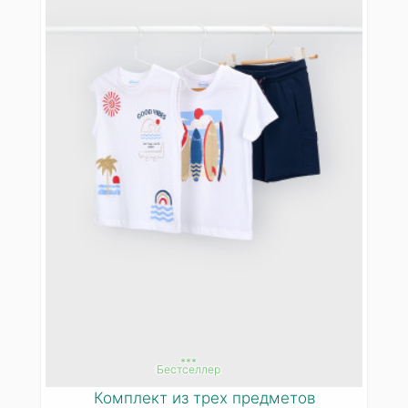
***
Бестселлер
Комплект из трех предметов