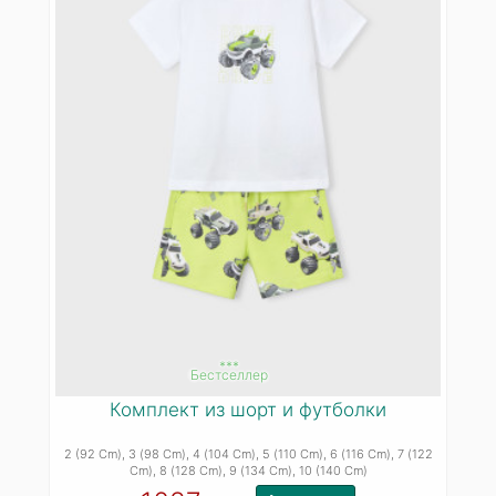
***
Бестселлер
Комплект из шорт и футболки
2 (92 Cm)
, 3 (98 Cm)
, 4 (104 Cm)
, 5 (110 Cm)
, 6 (116 Cm)
, 7 (122
Cm)
, 8 (128 Cm)
, 9 (134 Cm)
, 10 (140 Cm)