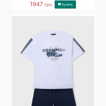
1947
грн.
Купить