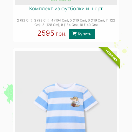
Комплект из футболки и шорт
2 (92 Cm)
, 3 (98 Cm)
, 4 (104 Cm)
, 5 (110 Cm)
, 6 (116 Cm)
, 7 (122
Cm)
, 8 (128 Cm)
, 9 (134 Cm)
, 10 (140 Cm)
2595
грн.
Купить
НОВИНКА