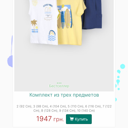
***
Бестселлер
Комплект из трех предметов
2 (92 Cm)
, 3 (98 Cm)
, 4 (104 Cm)
, 5 (110 Cm)
, 6 (116 Cm)
, 7 (122
Cm)
, 8 (128 Cm)
, 9 (134 Cm)
, 10 (140 Cm)
1947
грн.
Купить