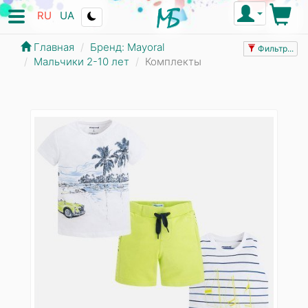
RU
UA
Главная
Бренд: Mayoral
Фильтр...
Мальчики 2-10 лет
Комплекты