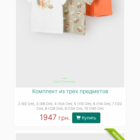
***
Бестселлер
Комплект из трех предметов
2 (92 Cm)
, 3 (98 Cm)
, 4 (104 Cm)
, 5 (110 Cm)
, 6 (116 Cm)
, 7 (122
Cm)
, 8 (128 Cm)
, 9 (134 Cm)
, 10 (140 Cm)
1947
грн.
Купить
НОВИНКА