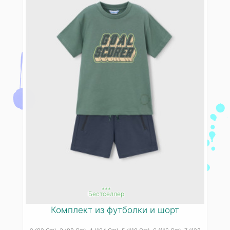
***
Бестселлер
Комплект из футболки и шорт