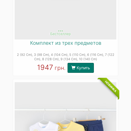
***
Бестселлер
Комплект из трех предметов
2 (92 Cm)
, 3 (98 Cm)
, 4 (104 Cm)
, 5 (110 Cm)
, 6 (116 Cm)
, 7 (122
Cm)
, 8 (128 Cm)
, 9 (134 Cm)
, 10 (140 Cm)
1947
грн.
Купить
НОВИНКА