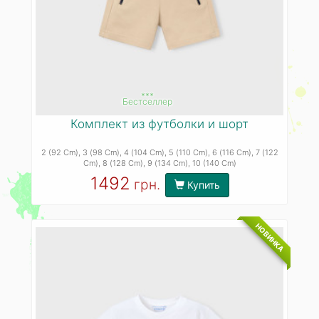
***
Бестселлер
Комплект из футболки и шорт
2 (92 Cm)
, 3 (98 Cm)
, 4 (104 Cm)
, 5 (110 Cm)
, 6 (116 Cm)
, 7 (122
Cm)
, 8 (128 Cm)
, 9 (134 Cm)
, 10 (140 Cm)
1492
грн.
Купить
НОВИНКА