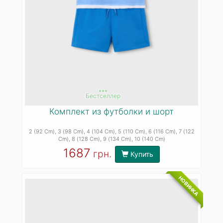
***
Бестселлер
Комплект из футболки и шорт
2 (92 Cm)
, 3 (98 Cm)
, 4 (104 Cm)
, 5 (110 Cm)
, 6 (116 Cm)
, 7 (122
Cm)
, 8 (128 Cm)
, 9 (134 Cm)
, 10 (140 Cm)
1687
грн.
Купить
НОВИНКА