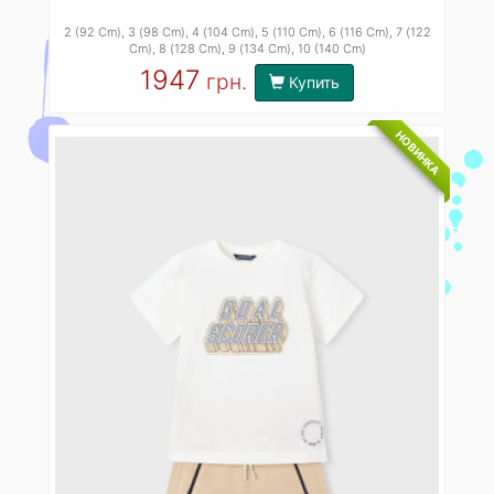
2 (92 Cm)
, 3 (98 Cm)
, 4 (104 Cm)
, 5 (110 Cm)
, 6 (116 Cm)
, 7 (122
Cm)
, 8 (128 Cm)
, 9 (134 Cm)
, 10 (140 Cm)
1947
грн.
Купить
НОВИНКА