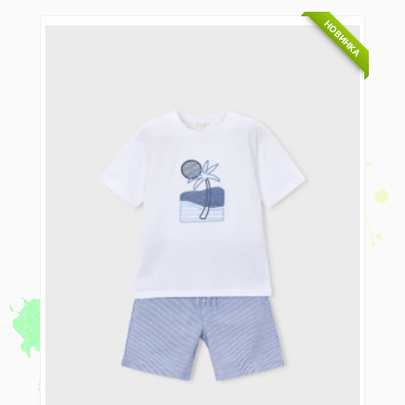
НОВИНКА