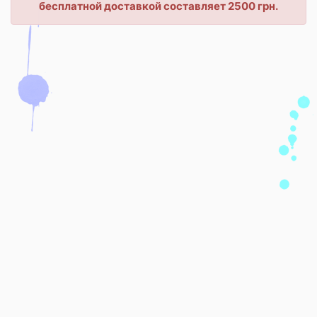
бесплатной доставкой составляет 2500 грн.