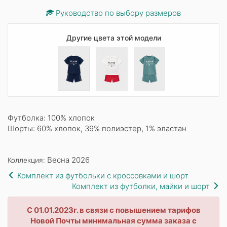
Руководство по выбору размеров
Другие цвета этой модели
Футболка: 100% хлопок
Шорты: 60% хлопок, 39% полиэстер, 1% эластан
Весна 2026
Коллекция:
Комплект из футбольки с кроссовками и шорт
Комплект из футболки, майки и шорт
С 01.01.2023г. в связи с повышением тарифов
Новой Почты минимальная сумма заказа с