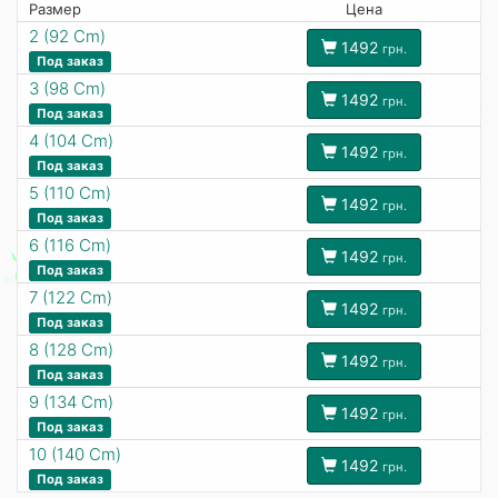
Размер
Цена
2 (92 Cm)
1492
грн.
Под заказ
3 (98 Cm)
1492
грн.
Под заказ
4 (104 Cm)
1492
грн.
Под заказ
5 (110 Cm)
1492
грн.
Под заказ
6 (116 Cm)
1492
грн.
Под заказ
7 (122 Cm)
1492
грн.
Под заказ
8 (128 Cm)
1492
грн.
Под заказ
9 (134 Cm)
1492
грн.
Под заказ
10 (140 Cm)
1492
грн.
Под заказ