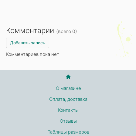
Комментарии
(всего 0)
Добавить запись
Комментариев пока нет
О магазине
Оплата, доставка
Контакты
Отзывы
Таблицы размеров