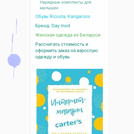
Нарядные комплекты для
малышек
Обувь Ricosta, Kangaroos
Бренд: Day mod
Женская одежда из Беларуси
Рассчитать стоимость и
оформить заказ на взрослую
одежду и обувь