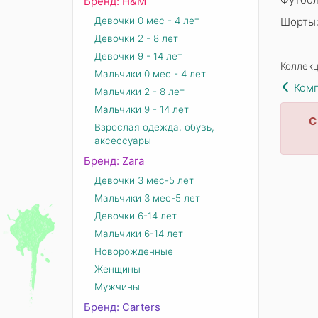
Бренд: Н&М
Девочки 0 мес - 4 лет
Шорты:
Девочки 2 - 8 лет
Девочки 9 - 14 лет
Коллекц
Мальчики 0 мес - 4 лет
Комп
Мальчики 2 - 8 лет
Мальчики 9 - 14 лет
С
Взрослая одежда, обувь,
аксессуары
Бренд: Zara
Девочки 3 мес-5 лет
Мальчики 3 мес-5 лет
Девочки 6-14 лет
Мальчики 6-14 лет
Новорожденные
Женщины
Мужчины
Бренд: Carters