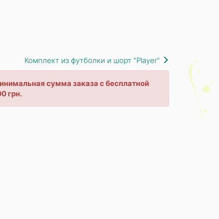
Комплект из футболки и шорт "Player"
 минимальная сумма заказа с бесплатной
0 грн.