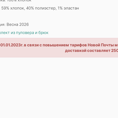
 59% хлопок, 40% полиэстер, 1% эластан
Весна 2026
ия:
лект из пуловера и брюк
 01.01.2023г. в связи с повышением тарифов Новой Почты
доставкой составляет 250