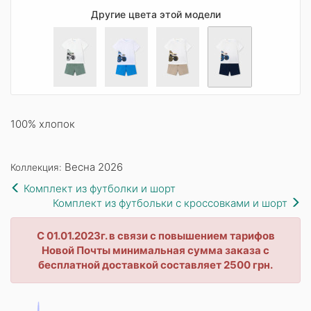
Другие цвета этой модели
100% хлопок
Весна 2026
Коллекция:
Комплект из футболки и шорт
Комплект из футбольки с кроссовками и шорт
С 01.01.2023г. в связи с повышением тарифов
Новой Почты минимальная сумма заказа с
бесплатной доставкой составляет 2500 грн.