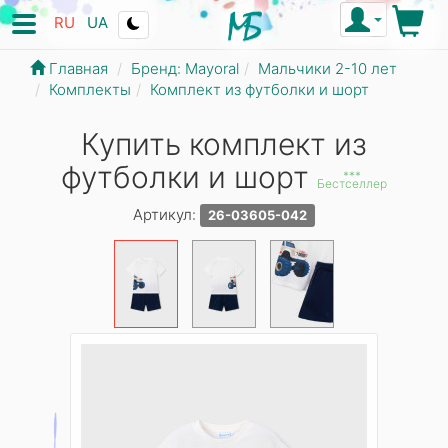
RU
UA
Главная
Бренд: Mayoral
Мальчики 2-10 лет
Комплекты
Комплект из футболки и шорт
Купить комплект из
футболки и шорт
***
Бестселлер
Артикул:
26-03605-042