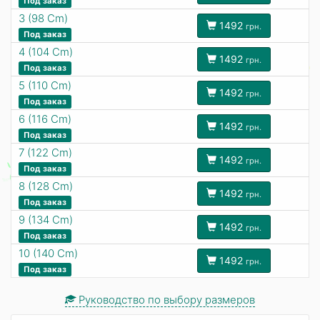
Под заказ
3 (98 Cm)
1492
грн.
Под заказ
4 (104 Cm)
1492
грн.
Под заказ
5 (110 Cm)
1492
грн.
Под заказ
6 (116 Cm)
1492
грн.
Под заказ
7 (122 Cm)
1492
грн.
Под заказ
8 (128 Cm)
1492
грн.
Под заказ
9 (134 Cm)
1492
грн.
Под заказ
10 (140 Cm)
1492
грн.
Под заказ
Руководство по выбору размеров