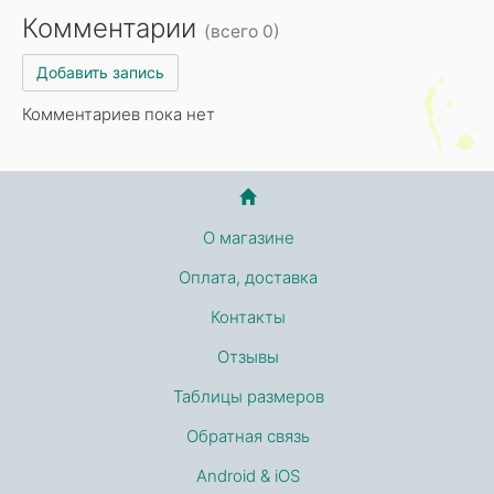
Комментарии
(всего 0)
Добавить запись
Комментариев пока нет
О магазине
Оплата, доставка
Контакты
Отзывы
Таблицы размеров
Обратная связь
Android & iOS