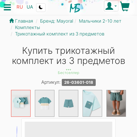
RU
UA
Главная
Бренд: Mayoral
Мальчики 2-10 лет
Комплекты
Трикотажный комплект из 3 предметов
Купить трикотажный
комплект из 3 предметов
***
Бестселлер
Артикул:
26-03601-018