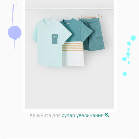
Кликните для
супер увеличения