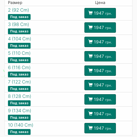
Размер
Цена
2 (92 Cm)
1947
грн.
Под заказ
3 (98 Cm)
1947
грн.
Под заказ
4 (104 Cm)
1947
грн.
Под заказ
5 (110 Cm)
1947
грн.
Под заказ
6 (116 Cm)
1947
грн.
Под заказ
7 (122 Cm)
1947
грн.
Под заказ
8 (128 Cm)
1947
грн.
Под заказ
9 (134 Cm)
1947
грн.
Под заказ
10 (140 Cm)
1947
грн.
Под заказ