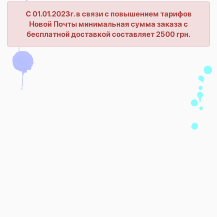
С 01.01.2023г. в связи с повышением тарифов
Новой Почты минимальная сумма заказа с
бесплатной доставкой составляет 2500 грн.