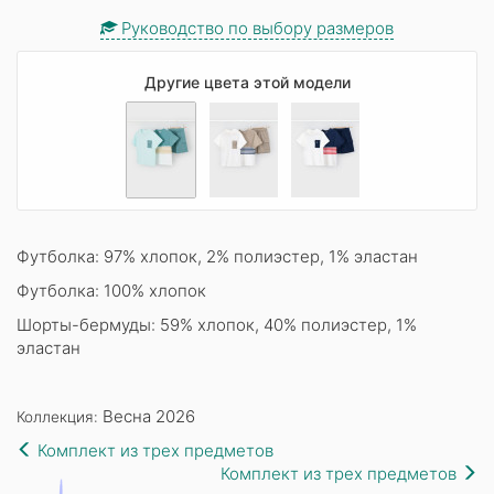
Руководство по выбору размеров
Другие цвета этой модели
Футболка: 97% хлопок, 2% полиэстер, 1% эластан
Футболка: 100% хлопок
Шорты-бермуды: 59% хлопок, 40% полиэстер, 1%
эластан
Весна 2026
Коллекция:
Комплект из трех предметов
Комплект из трех предметов