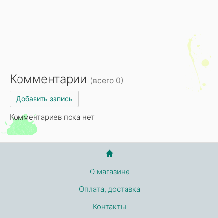
Комментарии
(всего 0)
Добавить запись
Комментариев пока нет
О магазине
Оплата, доставка
Контакты