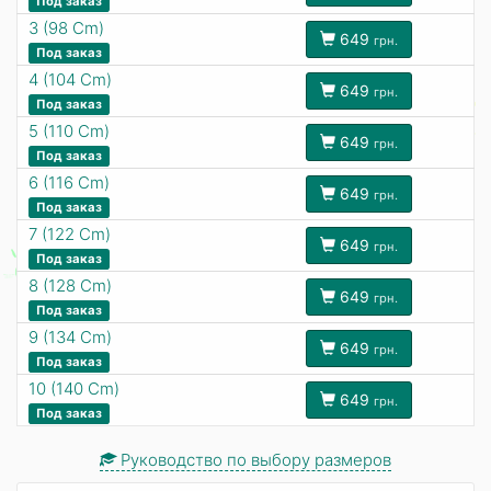
Под заказ
3 (98 Cm)
649
грн.
Под заказ
4 (104 Cm)
649
грн.
Под заказ
5 (110 Cm)
649
грн.
Под заказ
6 (116 Cm)
649
грн.
Под заказ
7 (122 Cm)
649
грн.
Под заказ
8 (128 Cm)
649
грн.
Под заказ
9 (134 Cm)
649
грн.
Под заказ
10 (140 Cm)
649
грн.
Под заказ
Руководство по выбору размеров