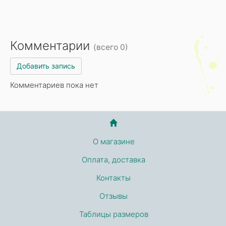
Комментарии
(всего 0)
Добавить запись
Комментариев пока нет
О магазине
Оплата, доставка
Контакты
Отзывы
Таблицы размеров