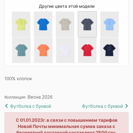
Другие цвета этой модели
100% хлопок
Весна 2026
Коллекция:
Футболка с буквой
Футболка с буквой
С 01.01.2023г. в связи с повышением тарифов
Новой Почты минимальная сумма заказа с
бесплатной доставкой составляет 2500 грн.