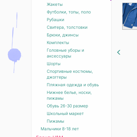
Жакеты
Футболки, топы, поло
Рубашки
Свитера, толстовки
Брюки, джинсы
Комплекты
Головные уборы и
аксессуары
Шорты
Спортивные костюмы,
джоггеры
Пляжная одежда и обувь
Нижнее белье, носки,
пижамы
Обувь 26-30 размер
Школьный маркет
Пижамы
Мальчики 8-18 лет