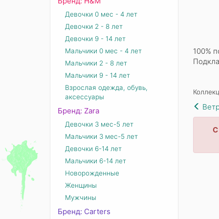
Бренд: Н&М
Девочки 0 мес - 4 лет
Девочки 2 - 8 лет
Девочки 9 - 14 лет
100% п
Мальчики 0 мес - 4 лет
Подкла
Мальчики 2 - 8 лет
Мальчики 9 - 14 лет
Взрослая одежда, обувь,
Коллекц
аксессуары
Ветр
Бренд: Zara
Девочки 3 мес-5 лет
С
Мальчики 3 мес-5 лет
Девочки 6-14 лет
Мальчики 6-14 лет
Новорожденные
Женщины
Мужчины
Бренд: Carters