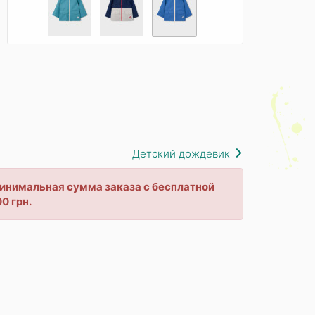
Детский дождевик
 минимальная сумма заказа с бесплатной
0 грн.