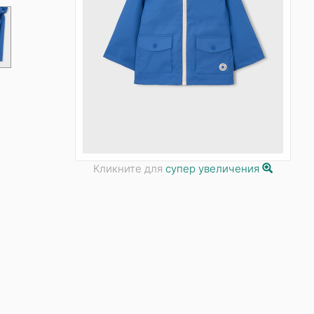
Кликните для
супер увеличения