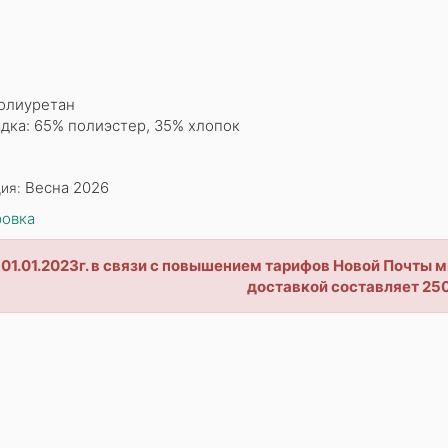
олиуретан
дка: 65% полиэстер, 35% хлопок
Весна 2026
ия:
овка
 01.01.2023г. в связи с повышением тарифов Новой Почты
доставкой составляет 250