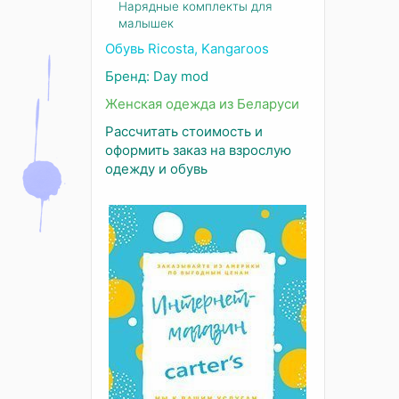
Нарядные комплекты для
малышек
Обувь Ricosta, Kangaroos
Бренд: Day mod
Женская одежда из Беларуси
Рассчитать стоимость и
оформить заказ на взрослую
одежду и обувь