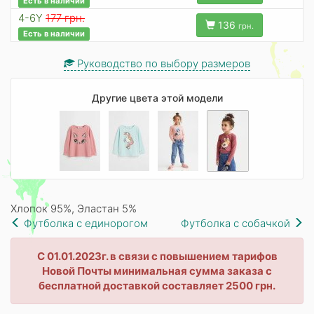
Есть в наличии
4-6Y
177 грн.
136
грн.
Есть в наличии
Руководство по выбору размеров
Другие цвета этой модели
Хлопок 95%, Эластан 5%
Футболка с единорогом
Футболка с собачкой
С 01.01.2023г. в связи с повышением тарифов
Новой Почты минимальная сумма заказа с
бесплатной доставкой составляет 2500 грн.