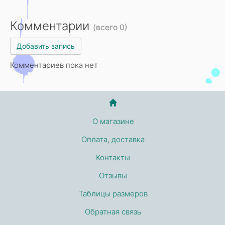
Комментарии
(всего 0)
Добавить запись
Комментариев пока нет
О магазине
Оплата, доставка
Контакты
Отзывы
Таблицы размеров
Обратная связь