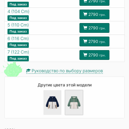
2790
грн.
Под заказ
4 (104 Cm)
2790
грн.
Под заказ
5 (110 Cm)
2790
грн.
Под заказ
6 (116 Cm)
2790
грн.
Под заказ
7 (122 Cm)
2790
грн.
Под заказ
Руководство по выбору размеров
Другие цвета этой модели