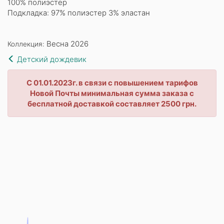
100% полиэстер
Подкладка: 97% полиэстер 3% эластан
Весна 2026
Коллекция:
Детский дождевик
С 01.01.2023г. в связи с повышением тарифов
Новой Почты минимальная сумма заказа с
бесплатной доставкой составляет 2500 грн.