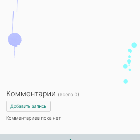
Комментарии
(всего 0)
Добавить запись
Комментариев пока нет