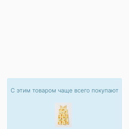
С этим товаром чаще всего покупают