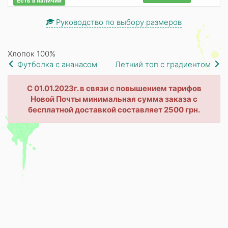
Есть в наличии
Руководство по выбору размеров
Хлопок 100%
Футболка с ананасом
Летний топ с градиентом
С 01.01.2023г. в связи с повышением тарифов
Новой Почты минимальная сумма заказа с
бесплатной доставкой составляет 2500 грн.