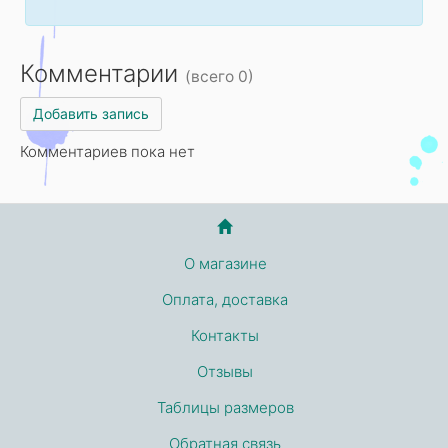
Комментарии
(всего 0)
Добавить запись
Комментариев пока нет
О магазине
Оплата, доставка
Контакты
Отзывы
Таблицы размеров
Обратная связь